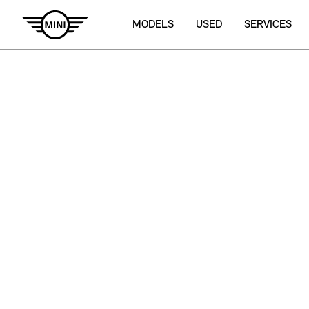
MODELS
USED
SERVICES