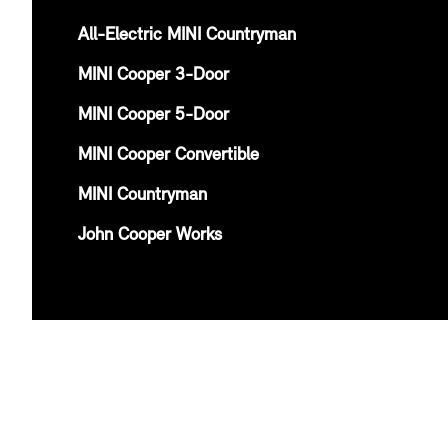
All-Electric MINI Countryman
MINI Cooper 3-Door
MINI Cooper 5-Door
MINI Cooper Convertible
MINI Countryman
John Cooper Works