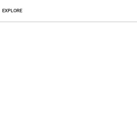
EXPLORE